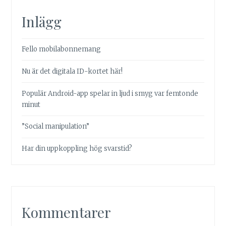
Inlägg
Fello mobilabonnemang
Nu är det digitala ID-kortet här!
Populär Android-app spelar in ljud i smyg var femtonde
minut
”Social manipulation”
Har din uppkoppling hög svarstid?
Kommentarer