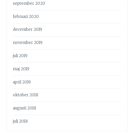
september 2020
februari 2020
december 2019
november 2019
juli 2019
maj 2019
april 2019
oktober 2018
augusti 2018
juli 2018