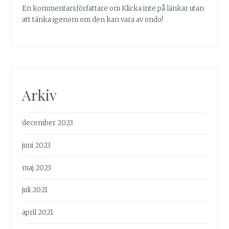
En kommentarsförfattare
om
Klicka inte på länkar utan
att tänka igenom om den kan vara av ondo!
Arkiv
december 2023
juni 2023
maj 2023
juli 2021
april 2021