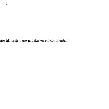
re till nästa gång jag skriver en kommentar.