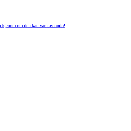
nka igenom om den kan vara av ondo!