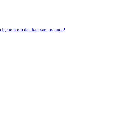
nka igenom om den kan vara av ondo!