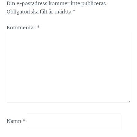
Din e-postadress kommer inte publiceras.
Obligatoriska fält är märkta
*
Kommentar
*
Namn
*