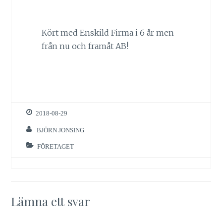
Kört med Enskild Firma i 6 år men
från nu och framåt AB!
2018-08-29
BJÖRN JONSING
FÖRETAGET
Lämna ett svar