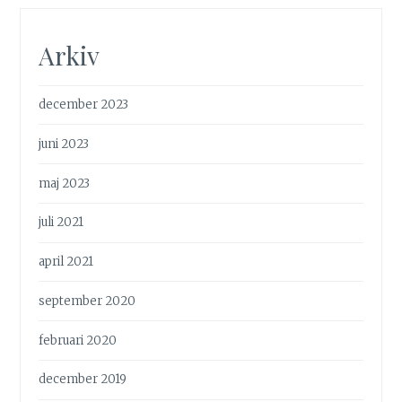
Arkiv
december 2023
juni 2023
maj 2023
juli 2021
april 2021
september 2020
februari 2020
december 2019