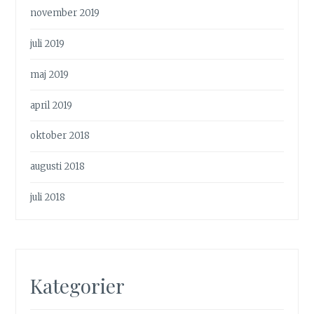
november 2019
juli 2019
maj 2019
april 2019
oktober 2018
augusti 2018
juli 2018
Kategorier