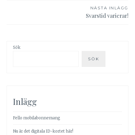
NÄSTA INLÄGG
Svarstid varierar!
Sök
SÖK
Inlägg
Fello mobilabonnemang
Nu är det digitala ID-kortet här!