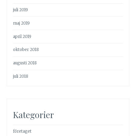
juli 2019
maj 2019
april 2019
oktober 2018
augusti 2018
juli 2018
Kategorier
företaget