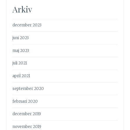
Arkiv
december 2023
juni 2023
maj 2023
juli 2021
april 2021
september 2020
februari 2020
december 2019
november 2019