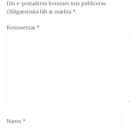
Din e-postadress kommer inte publiceras.
Obligatoriska fält är märkta
*
Kommentar
*
Namn
*